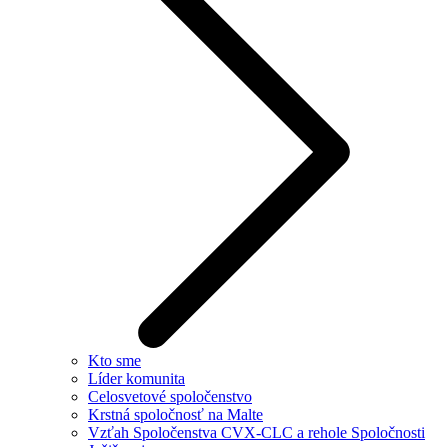
Kto sme
Líder komunita
Celosvetové spoločenstvo
Krstná spoločnosť na Malte
Vzťah Spoločenstva CVX-CLC a rehole Spoločnosti