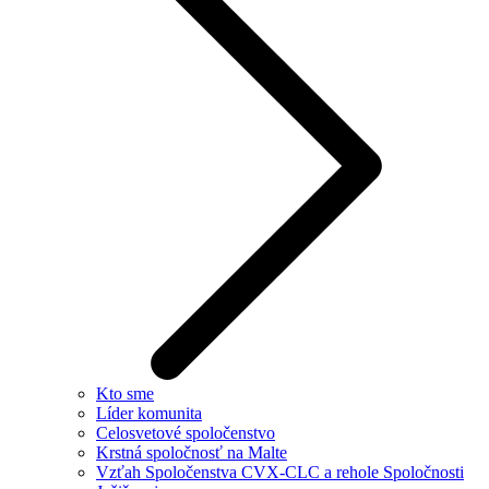
Kto sme
Líder komunita
Celosvetové spoločenstvo
Krstná spoločnosť na Malte
Vzťah Spoločenstva CVX-CLC a rehole Spoločnosti